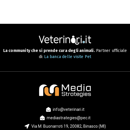
La community che si prende cura degli animali.
Partner ufficiale
di:
La banca delle visite Pet
info@veterinari.it
mediastrategies@pec.it
Via M. Buonarroti 19, 20082, Binasco (MI)