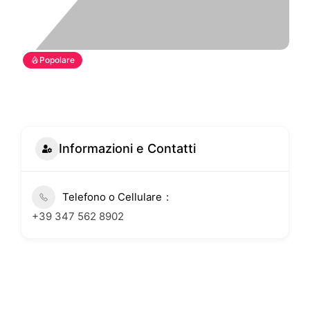
Popolare
Informazioni e Contatti
Telefono o Cellulare
+39 347 562 8902