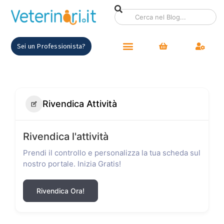
Sei un Professionista?
Rivendica Attività
Rivendica l'attività
Prendi il controllo e personalizza la tua scheda sul
nostro portale. Inizia Gratis!
Rivendica Ora!