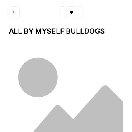
ALL BY MYSELF BULLDOGS