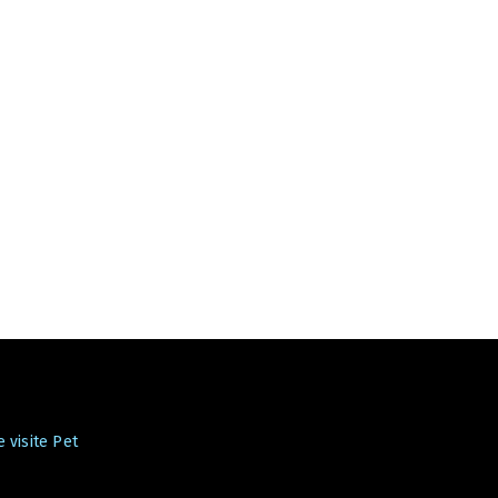
 visite Pet