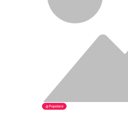
Popolare