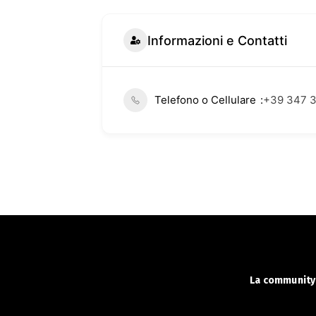
Informazioni e Contatti
Telefono o Cellulare
+39 347 
La community 