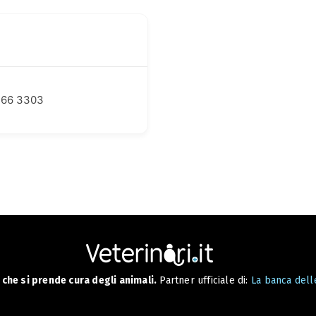
366 3303
che si prende cura degli animali.
Partner ufficiale di:
La banca delle