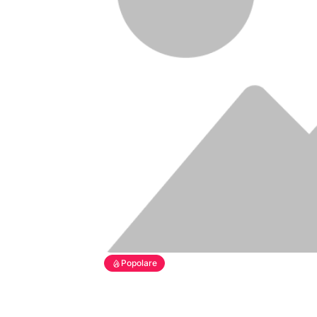
Popolare