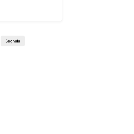
Segnala