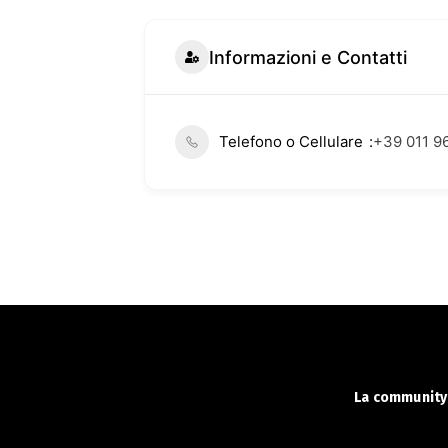
Informazioni e Contatti
Telefono o Cellulare
+39 011 9
La community 