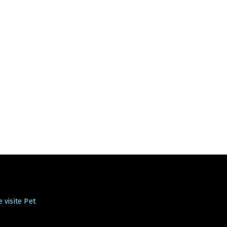
 visite Pet