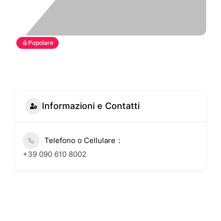
Popolare
Informazioni e Contatti
Telefono o Cellulare
+39 090 610 8002