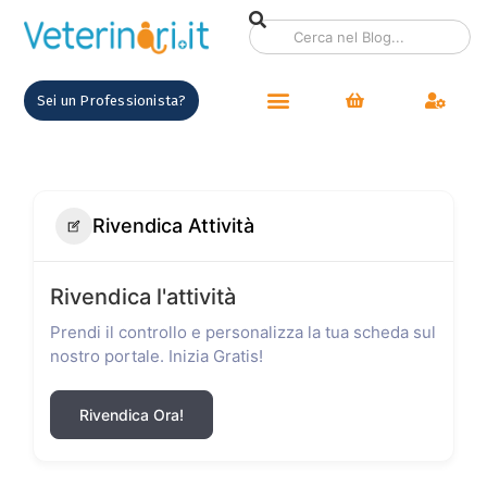
Sei un Professionista?
Rivendica Attività
Rivendica l'attività
Prendi il controllo e personalizza la tua scheda sul
nostro portale. Inizia Gratis!
Rivendica Ora!