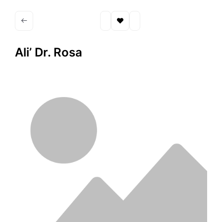
Ali’ Dr. Rosa