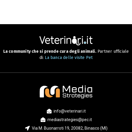
La community che si prende cura degli animali.
Partner ufficiale
di:
La banca delle visite Pet
info@veterinari.it
mediastrategies@pec.it
Via M. Buonarroti 19, 20082, Binasco (MI)