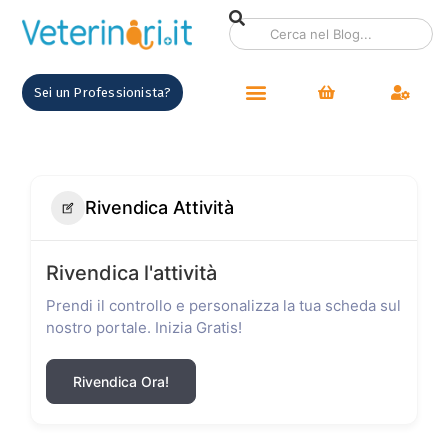
Sei un Professionista?
Rivendica Attività
Rivendica l'attività
Prendi il controllo e personalizza la tua scheda sul
nostro portale. Inizia Gratis!
Rivendica Ora!