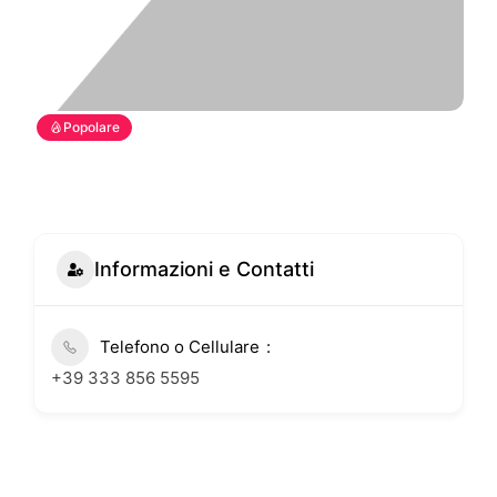
Popolare
Informazioni e Contatti
Telefono o Cellulare
+39 333 856 5595