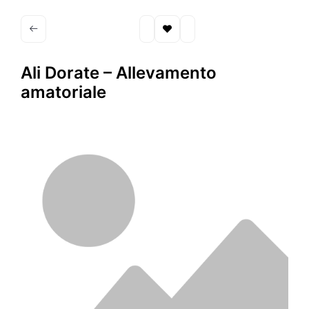
Ali Dorate – Allevamento
amatoriale