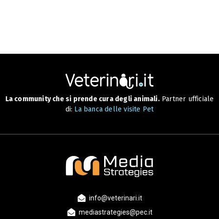
La community che si prende cura degli animali.
Partner ufficiale
di:
La banca delle visite Pet
info@veterinari.it
mediastrategies@pec.it