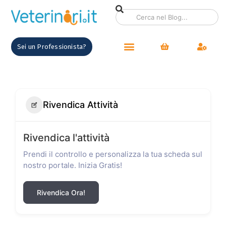
Sei un Professionista?
Rivendica Attività
Rivendica l'attività
Prendi il controllo e personalizza la tua scheda sul
nostro portale. Inizia Gratis!
Rivendica Ora!