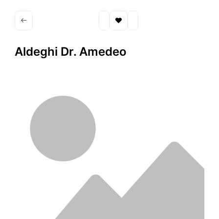
Aldeghi Dr. Amedeo