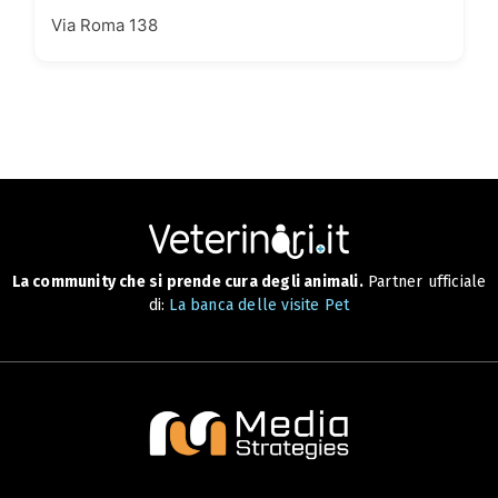
Via Roma 138
La community che si prende cura degli animali.
Partner ufficiale
di:
La banca delle visite Pet