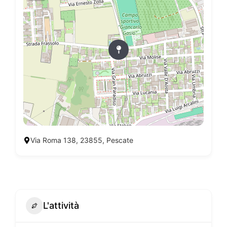
Via Roma 138, 23855, Pescate
L'attività