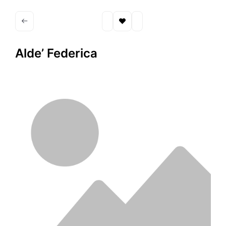
Alde’ Federica