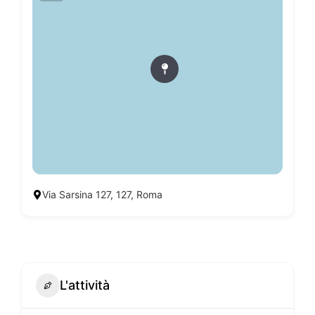
Via Sarsina 127, 127, Roma
L'attività