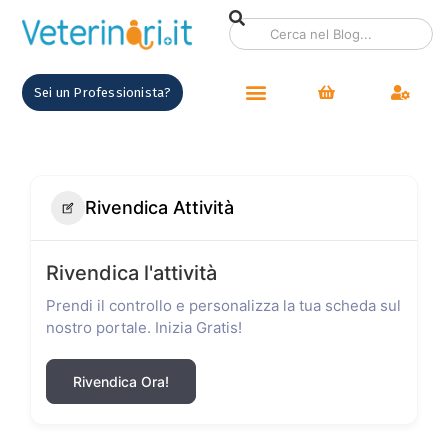
Sei un Professionista?
Rivendica Attività
Rivendica l'attività
Prendi il controllo e personalizza la tua scheda sul
nostro portale. Inizia Gratis!
Rivendica Ora!