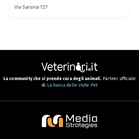
Via Sarsina 127
La community che si prende cura degli animali.
Partner ufficiale
di:
La banca delle visite Pet