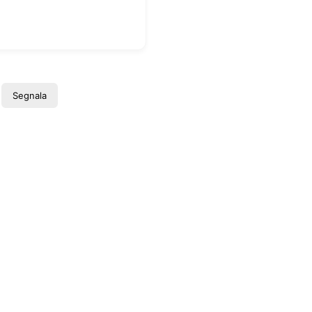
Segnala