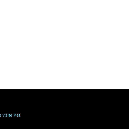
 visite Pet