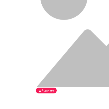
Popolare