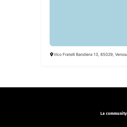
Vico Fratelli Bandiera 13, 85029, Venos
La community 