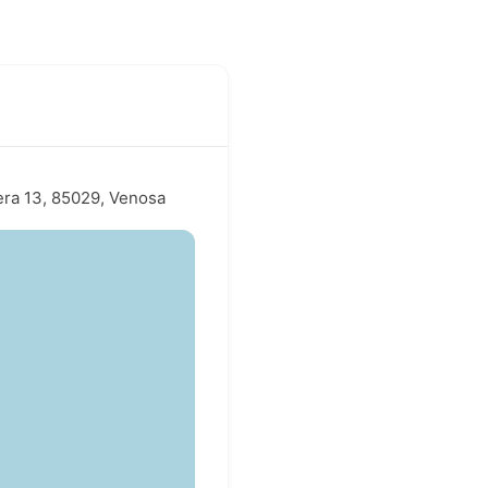
iera 13, 85029, Venosa