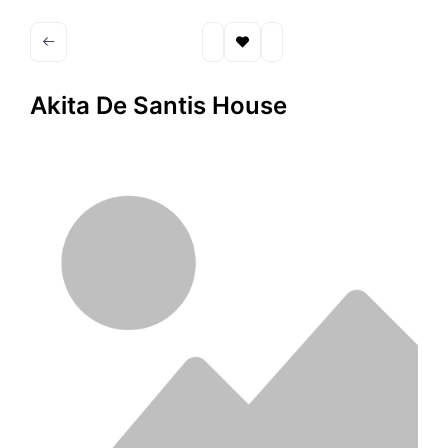
Akita De Santis House