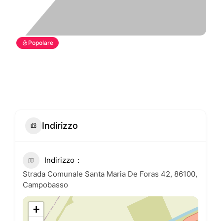
Popolare
Indirizzo
Indirizzo
Strada Comunale Santa Maria De Foras 42, 86100,
Campobasso
+