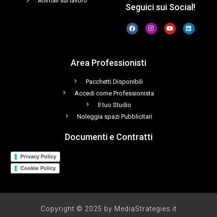
Animali sul lavoro
Seguici sui Social!
Area Professionisti
Pacchetti Disponibili
Accedi come Professionista
Il tuo Studio
Noleggia spazi Pubblicitari
Documenti e Contratti
Privacy Policy
Cookie Policy
Copyright © 2025 by MediaStrategies.it