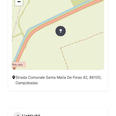
−
Strada Comunale Santa Maria De Foras 42, 86100,
Campobasso