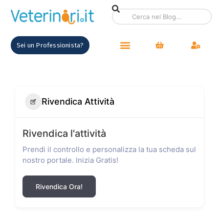
Sei un Professionista?
Rivendica Attività
Rivendica l'attività
Prendi il controllo e personalizza la tua scheda sul
nostro portale. Inizia Gratis!
Rivendica Ora!