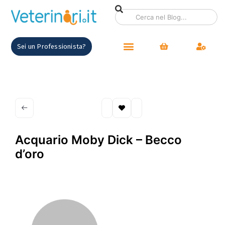
Sei un Professionista?
Acquario Moby Dick – Becco
d’oro