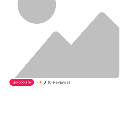
0
(0 Reviews)
Popolare