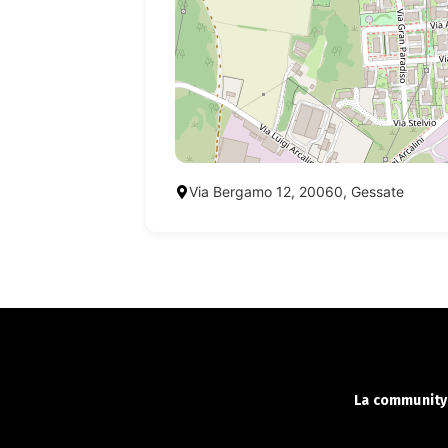
Via Bergamo 12, 20060, Gessate
La community 