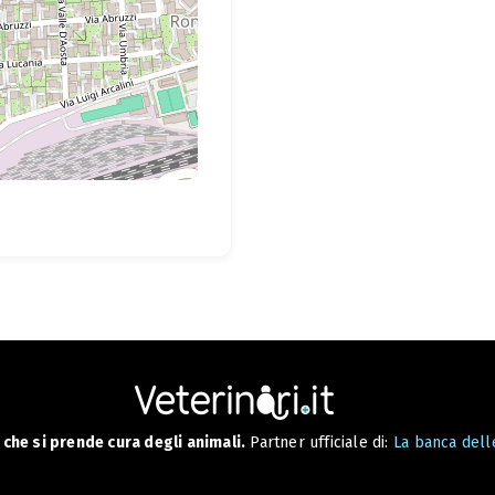
che si prende cura degli animali.
Partner ufficiale di:
La banca delle