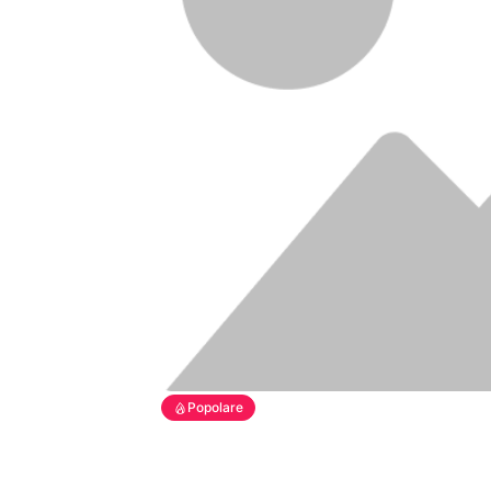
Popolare