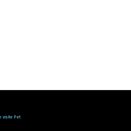
 visite Pet