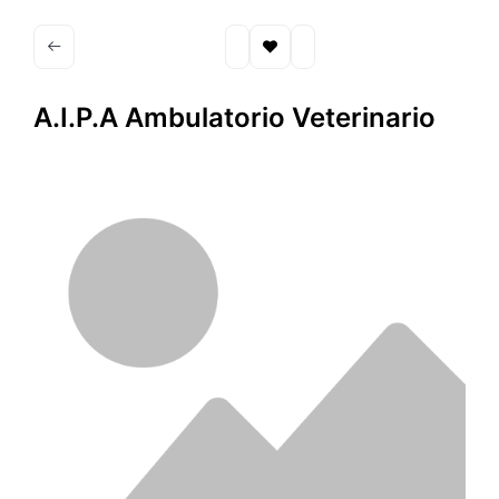
A.I.P.A Ambulatorio Veterinario