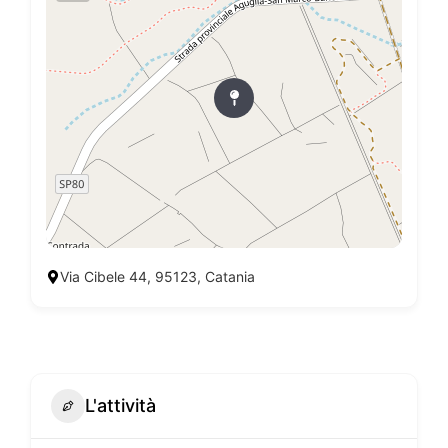
Via Cibele 44, 95123, Catania
L'attività