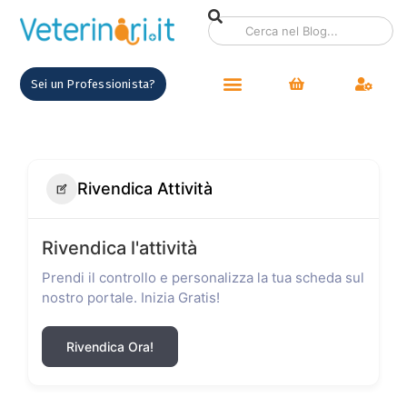
Sei un Professionista?
Rivendica Attività
Rivendica l'attività
Prendi il controllo e personalizza la tua scheda sul
nostro portale. Inizia Gratis!
Rivendica Ora!