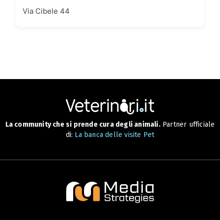
Via Cibele 44
La community che si prende cura degli animali.
Partner ufficiale
di:
La banca delle visite Pet