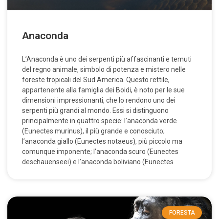
Anaconda
L’Anaconda è uno dei serpenti più affascinanti e temuti
del regno animale, simbolo di potenza e mistero nelle
foreste tropicali del Sud America. Questo rettile,
appartenente alla famiglia dei Boidi, è noto per le sue
dimensioni impressionanti, che lo rendono uno dei
serpenti più grandi al mondo. Essi si distinguono
principalmente in quattro specie: l’anaconda verde
(Eunectes murinus), il più grande e conosciuto;
l’anaconda giallo (Eunectes notaeus), più piccolo ma
comunque imponente; l’anaconda scuro (Eunectes
deschauenseei) e l’anaconda boliviano (Eunectes
FORESTA