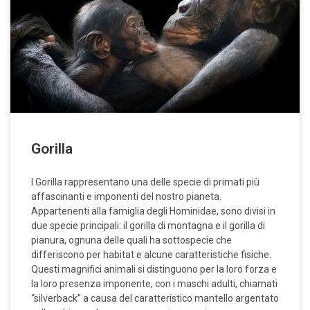
Gorilla
I Gorilla rappresentano una delle specie di primati più
affascinanti e imponenti del nostro pianeta.
Appartenenti alla famiglia degli Hominidae, sono divisi in
due specie principali: il gorilla di montagna e il gorilla di
pianura, ognuna delle quali ha sottospecie che
differiscono per habitat e alcune caratteristiche fisiche.
Questi magnifici animali si distinguono per la loro forza e
la loro presenza imponente, con i maschi adulti, chiamati
“silverback” a causa del caratteristico mantello argentato