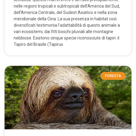
nelle regioni tropicali e subtropicali dell’America del Sud,
dell’America Centrale, del Sudest Asiatico e nella zona
meridionale della Cina. La sua presenza in habitat così
diversificati testimonia l’adattabilità di questo animale a
vari ecosistemi, dai fitti boschi pluviali alle montagne
nebbiose. Esistono cinque specie riconosciute di tapiri: il
Tapiro del Brasile (Tapirus
FORESTA