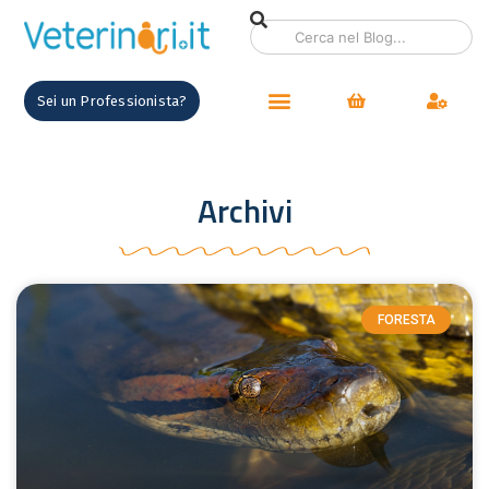
Sei un Professionista?
Archivi
FORESTA