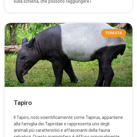
sulla schiena, che possono raggiungere i
FORESTA
Tapiro
Il Tapiro, noto scientificamente come Tapirus, appartiene
alla famiglia dei Tapiridae e rappresenta uno degli
animali più caratteristici e affascinanti della fauna
selvatica. Questo mammifero è diffuso principalmente