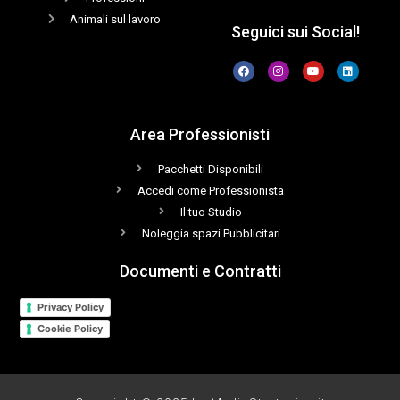
Animali sul lavoro
Seguici sui Social!
Area Professionisti
Pacchetti Disponibili
Accedi come Professionista
Il tuo Studio
Noleggia spazi Pubblicitari
Documenti e Contratti
Privacy Policy
Cookie Policy