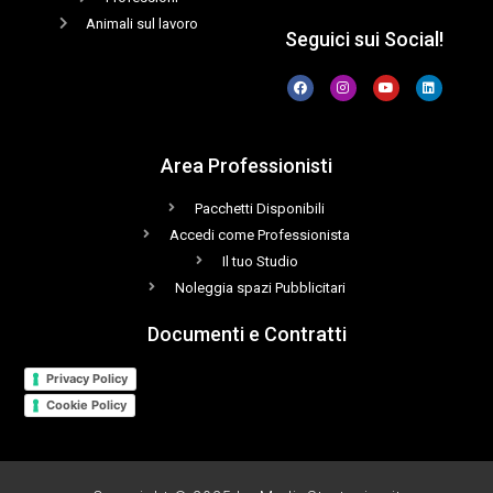
Animali sul lavoro
Seguici sui Social!
Area Professionisti
Pacchetti Disponibili
Accedi come Professionista
Il tuo Studio
Noleggia spazi Pubblicitari
Documenti e Contratti
Privacy Policy
Cookie Policy