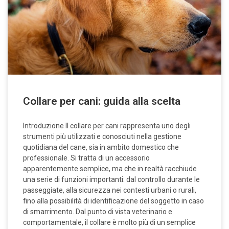
Collare per cani: guida alla scelta
Introduzione Il collare per cani rappresenta uno degli
strumenti più utilizzati e conosciuti nella gestione
quotidiana del cane, sia in ambito domestico che
professionale. Si tratta di un accessorio
apparentemente semplice, ma che in realtà racchiude
una serie di funzioni importanti: dal controllo durante le
passeggiate, alla sicurezza nei contesti urbani o rurali,
fino alla possibilità di identificazione del soggetto in caso
di smarrimento. Dal punto di vista veterinario e
comportamentale, il collare è molto più di un semplice