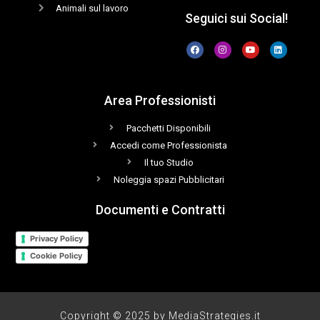
Animali sul lavoro
Seguici sui Social!
Area Professionisti
Pacchetti Disponibili
Accedi come Professionista
Il tuo Studio
Noleggia spazi Pubblicitari
Documenti e Contratti
Privacy Policy
Cookie Policy
Copyright © 2025 by MediaStrategies.it