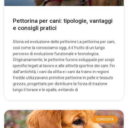
Pettorina per cani: tipologie, vantaggi
e consigli pratici
Storia ed evoluzione delle pettorine La pettorina per cani,
così come la conosciamo oggi, è il frutto di un lungo
percorso di evoluzione funzionale e tecnologica.
Originariamente, le pettorine furono sviluppate per scopi
specifici legati al lavoro e alle attività sportive dei cani. Fin
dall’antichità, i cani da slitta e i cani da traino in regioni
fredde utilizzavano primitive pettorine in pelle e tessuto
grezzo, progettate per distribuire la forza di trazione
lungo il torace e le spalle, evitando di
CURIOSITÀ