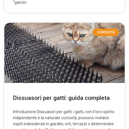
“gancio
CURIOSITÀ
Dissuasori per gatti: guida completa
Introduzione Dissuasori per gatti: i gatti, con il loro spirito
indipendente e la naturale curiosità, possono rivelarsi
ospiti indesiderati in giardini, orti, terrazzi o determinate