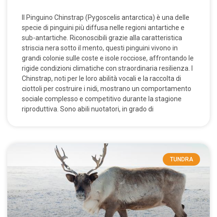
Il Pinguino Chinstrap (Pygoscelis antarctica) è una delle
specie di pinguini più diffusa nelle regioni antartiche e
sub-antartiche. Riconoscibili grazie alla caratteristica
striscia nera sotto il mento, questi pinguini vivono in
grandi colonie sulle coste e isole rocciose, affrontando le
rigide condizioni climatiche con straordinaria resilienza. I
Chinstrap, noti per le loro abilità vocali e la raccolta di
ciottoli per costruire i nidi, mostrano un comportamento
sociale complesso e competitivo durante la stagione
riproduttiva. Sono abili nuotatori, in grado di
TUNDRA