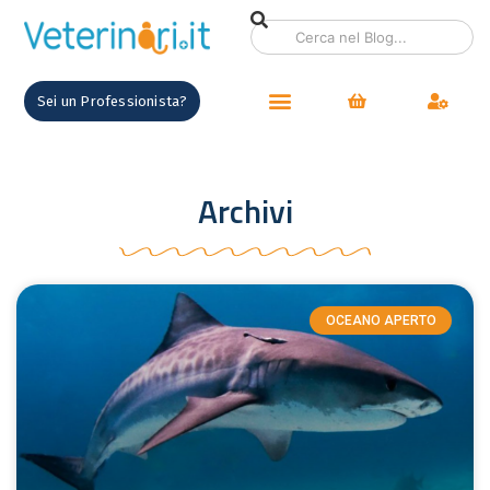
Sei un Professionista?
Archivi
OCEANO APERTO