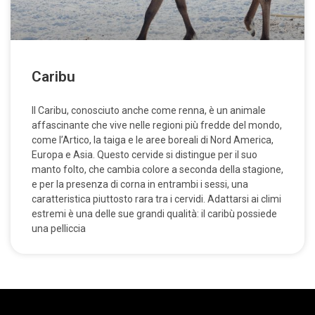
Caribu
Il Caribu, conosciuto anche come renna, è un animale
affascinante che vive nelle regioni più fredde del mondo,
come l’Artico, la taiga e le aree boreali di Nord America,
Europa e Asia. Questo cervide si distingue per il suo
manto folto, che cambia colore a seconda della stagione,
e per la presenza di corna in entrambi i sessi, una
caratteristica piuttosto rara tra i cervidi. Adattarsi ai climi
estremi è una delle sue grandi qualità: il caribù possiede
una pelliccia