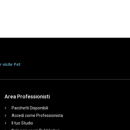
 visite Pet
Area Professionisti
Pacchetti Disponibili
Accedi come Professionista
Il tuo Studio