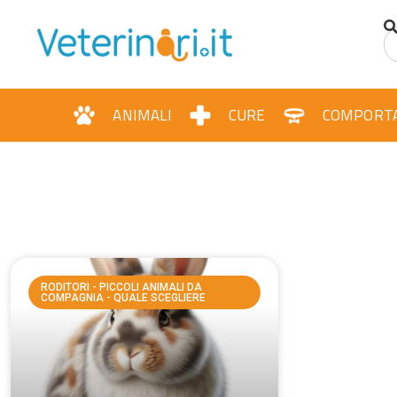
ANIMALI
CURE
COMPORT
RODITORI - PICCOLI ANIMALI DA
COMPAGNIA - QUALE SCEGLIERE