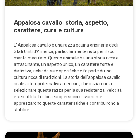
Appalosa cavallo: storia, aspetto,
carattere, cura e cultura
L’ Appalosa cavallo è una razza equina originaria degli
Stati Uniti d’America, particolarmente nota per il suo
manto maculato. Questo animale ha una storia ricca e
affascinante, un aspetto unico, un carattere forte e
distintivo, richiede cure specifiche e fa parte di una
cultura ricca di tradizioni. La storia dell’appalosa cavallo
risale ai tempi dei nativi americani, che iniziarono a
selezionare questa razza per la sua resistenza, velocità
e versatilità. I coloni europei successivamente
apprezzarono queste caratteristiche e contribuirono a
stabilire