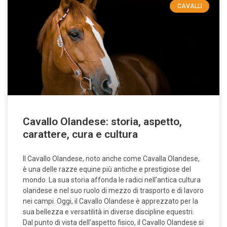
CAVALLI
Cavallo Olandese: storia, aspetto,
carattere, cura e cultura
Il Cavallo Olandese, noto anche come Cavalla Olandese,
è una delle razze equine più antiche e prestigiose del
mondo. La sua storia affonda le radici nell’antica cultura
olandese e nel suo ruolo di mezzo di trasporto e di lavoro
nei campi. Oggi, il Cavallo Olandese è apprezzato per la
sua bellezza e versatilità in diverse discipline equestri.
Dal punto di vista dell’aspetto fisico, il Cavallo Olandese si