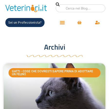
Sei un Professionista?
Archivi
GATTI - COSE CHE DOVRESTI SAPERE PRIMA DI ADOTTARE
UN FELINO