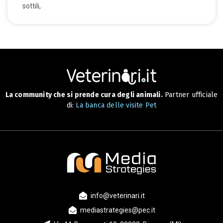
sottili,
La community che si prende cura degli animali.
Partner ufficiale
di:
La banca delle visite Pet
info@veterinari.it
mediastrategies@pec.it