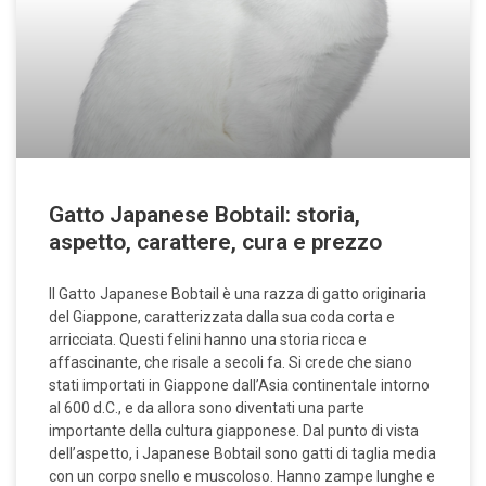
Gatto Japanese Bobtail: storia,
aspetto, carattere, cura e prezzo
Il Gatto Japanese Bobtail è una razza di gatto originaria
del Giappone, caratterizzata dalla sua coda corta e
arricciata. Questi felini hanno una storia ricca e
affascinante, che risale a secoli fa. Si crede che siano
stati importati in Giappone dall’Asia continentale intorno
al 600 d.C., e da allora sono diventati una parte
importante della cultura giapponese. Dal punto di vista
dell’aspetto, i Japanese Bobtail sono gatti di taglia media
con un corpo snello e muscoloso. Hanno zampe lunghe e