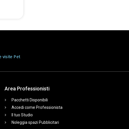
 visite Pet
Area Professionisti
Pacchetti Disponibili
Accedi come Professionista
Il tuo Studio
Noleggia spazi Pubblicitari