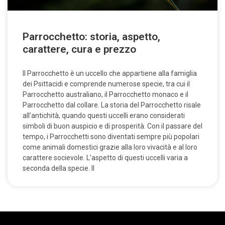
Parrocchetto: storia, aspetto,
carattere, cura e prezzo
Il Parrocchetto è un uccello che appartiene alla famiglia
dei Psittacidi e comprende numerose specie, tra cui il
Parrocchetto australiano, il Parrocchetto monaco e il
Parrocchetto dal collare. La storia del Parrocchetto risale
all’antichità, quando questi uccelli erano considerati
simboli di buon auspicio e di prosperità. Con il passare del
tempo, i Parrocchetti sono diventati sempre più popolari
come animali domestici grazie alla loro vivacità e al loro
carattere socievole. L’aspetto di questi uccelli varia a
seconda della specie. Il