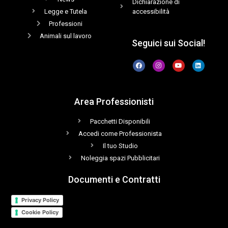
Dichiarazione di
Legge e Tutela
accessibilità
Professioni
Animali sul lavoro
Seguici sui Social!
Area Professionisti
Pacchetti Disponibili
Accedi come Professionista
Il tuo Studio
Noleggia spazi Pubblicitari
Documenti e Contratti
Privacy Policy
Cookie Policy