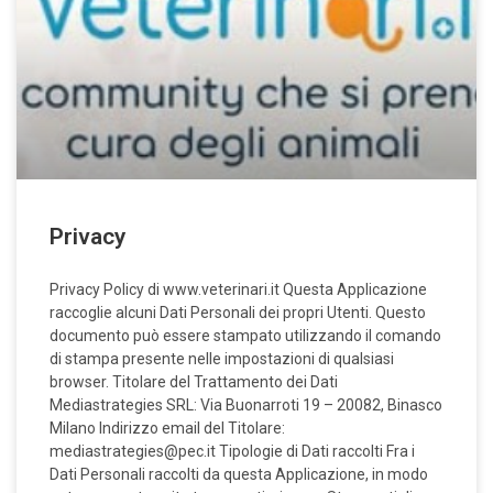
Privacy
Privacy Policy di www.veterinari.it Questa Applicazione
raccoglie alcuni Dati Personali dei propri Utenti. Questo
documento può essere stampato utilizzando il comando
di stampa presente nelle impostazioni di qualsiasi
browser. Titolare del Trattamento dei Dati
Mediastrategies SRL: Via Buonarroti 19 – 20082, Binasco
Milano Indirizzo email del Titolare:
mediastrategies@pec.it Tipologie di Dati raccolti Fra i
Dati Personali raccolti da questa Applicazione, in modo