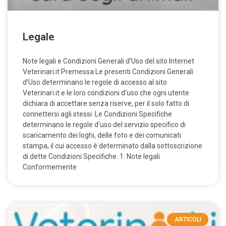
Legale
Note legali e Condizioni Generali d’Uso del sito Internet
Veterinari.it Premessa Le presenti Condizioni Generali
d’Uso determinano le regole di accesso al sito
Veterinari.it e le loro condizioni d’uso che ogni utente
dichiara di accettare senza riserve, per il solo fatto di
connettersi agli stessi. Le Condizioni Specifiche
determinano le regole d’uso del servizio specifico di
scaricamento dei loghi, delle foto e dei comunicati
stampa, il cui accesso è determinato dalla sottoscrizione
di dette Condizioni Specifiche. 1. Note legali
Conformemente
ARTICOLI