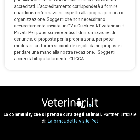
accreditati. L’accreditamento corrisponderà a fornire
una idonea informazione rispetto alla propria persona o
organizzazione. Soggetti che non necessitano
accreditamento: inviate un CV a Gianluca AT veterinari.it
Privati: Per poter scrivere articoli di informazione, di
denuncia, di proposta per la propria zona, per poter
moderare un forum secondo le regole da noi proposte e
per dare una mano alla nostra redazione. Soggetti
accreditabili gratuitamente: CLICCA
La community che si prende cura degli animali.
Partner ufficiale
di:
La banca delle visite Pet