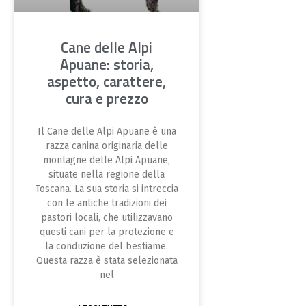
Cane delle Alpi
Apuane: storia,
aspetto, carattere,
cura e prezzo
Il Cane delle Alpi Apuane è una
razza canina originaria delle
montagne delle Alpi Apuane,
situate nella regione della
Toscana. La sua storia si intreccia
con le antiche tradizioni dei
pastori locali, che utilizzavano
questi cani per la protezione e
la conduzione del bestiame.
Questa razza è stata selezionata
nel