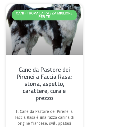
CANI - TROVA LA RAZZA MIGLIORE
PER TE
Cane da Pastore dei
Pirenei a Faccia Rasa:
storia, aspetto,
carattere, cura e
prezzo
Il Cane da Pastore dei Pirenei a
Faccia Rasa è una razza canina di
origine francese, sviluppatasi