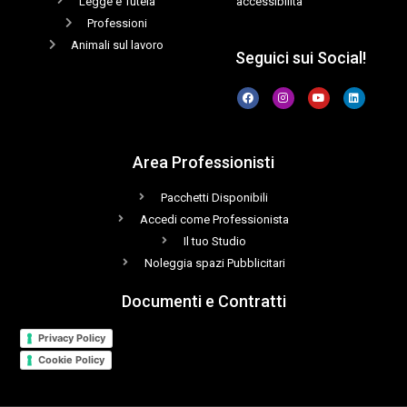
Legge e Tutela
accessibilità
Professioni
Animali sul lavoro
Seguici sui Social!
Area Professionisti
Pacchetti Disponibili
Accedi come Professionista
Il tuo Studio
Noleggia spazi Pubblicitari
Documenti e Contratti
Privacy Policy
Cookie Policy