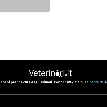
che si prende cura degli animali.
Partner ufficiale di:
La banca delle