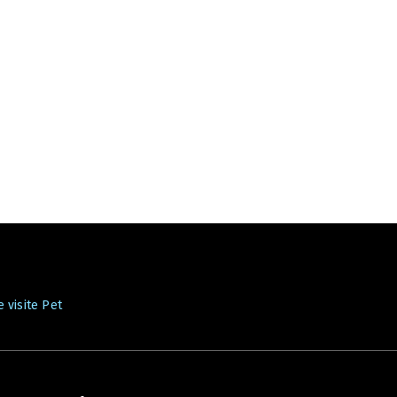
 visite Pet