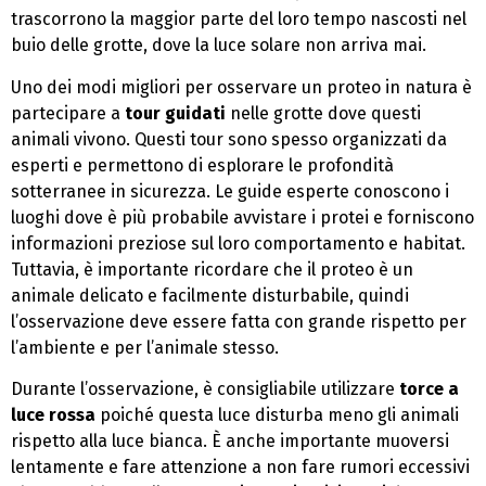
trascorrono la maggior parte del loro tempo nascosti nel
buio delle grotte, dove la luce solare non arriva mai.
Uno dei modi migliori per osservare un proteo in natura è
partecipare a
tour guidati
nelle grotte dove questi
animali vivono. Questi tour sono spesso organizzati da
esperti e permettono di esplorare le profondità
sotterranee in sicurezza. Le guide esperte conoscono i
luoghi dove è più probabile avvistare i protei e forniscono
informazioni preziose sul loro comportamento e habitat.
Tuttavia, è importante ricordare che il proteo è un
animale delicato e facilmente disturbabile, quindi
l’osservazione deve essere fatta con grande rispetto per
l’ambiente e per l’animale stesso.
Durante l’osservazione, è consigliabile utilizzare
torce a
luce rossa
poiché questa luce disturba meno gli animali
rispetto alla luce bianca. È anche importante muoversi
lentamente e fare attenzione a non fare rumori eccessivi