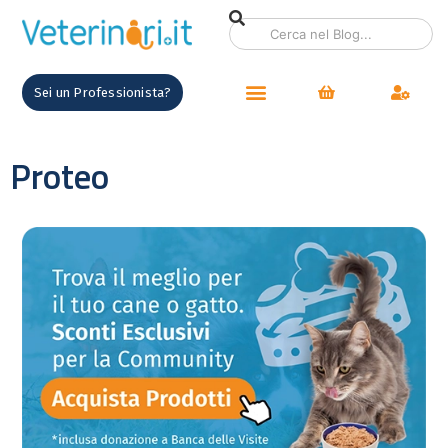
Sei un Professionista?
Proteo