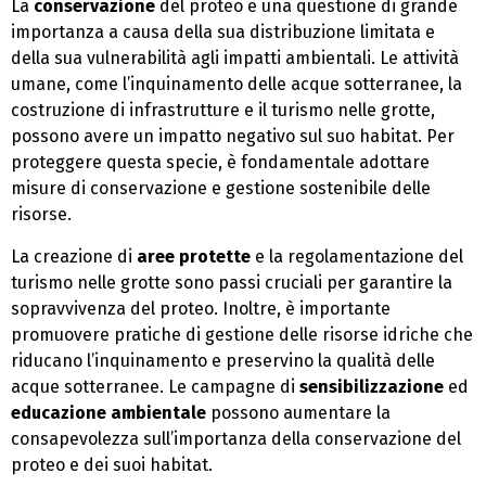
La
conservazione
del proteo è una questione di grande
importanza a causa della sua distribuzione limitata e
della sua vulnerabilità agli impatti ambientali. Le attività
umane, come l’inquinamento delle acque sotterranee, la
costruzione di infrastrutture e il turismo nelle grotte,
possono avere un impatto negativo sul suo habitat. Per
proteggere questa specie, è fondamentale adottare
misure di conservazione e gestione sostenibile delle
risorse.
La creazione di
aree protette
e la regolamentazione del
turismo nelle grotte sono passi cruciali per garantire la
sopravvivenza del proteo. Inoltre, è importante
promuovere pratiche di gestione delle risorse idriche che
riducano l’inquinamento e preservino la qualità delle
acque sotterranee. Le campagne di
sensibilizzazione
ed
educazione ambientale
possono aumentare la
consapevolezza sull’importanza della conservazione del
proteo e dei suoi habitat.