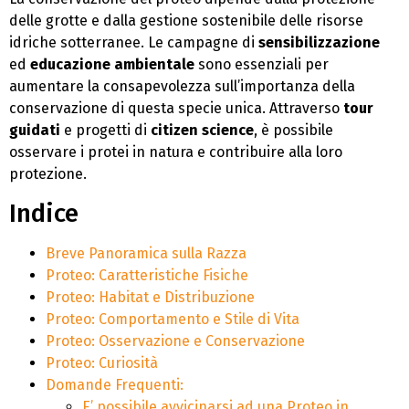
delle grotte e dalla gestione sostenibile delle risorse
idriche sotterranee. Le campagne di
sensibilizzazione
ed
educazione ambientale
sono essenziali per
aumentare la consapevolezza sull’importanza della
conservazione di questa specie unica. Attraverso
tour
guidati
e progetti di
citizen science
, è possibile
osservare i protei in natura e contribuire alla loro
protezione.
Indice
Breve Panoramica sulla Razza
Proteo: Caratteristiche Fisiche
Proteo: Habitat e Distribuzione
Proteo: Comportamento e Stile di Vita
Proteo: Osservazione e Conservazione
Proteo: Curiosità
Domande Frequenti:
E’ possibile avvicinarsi ad una Proteo in