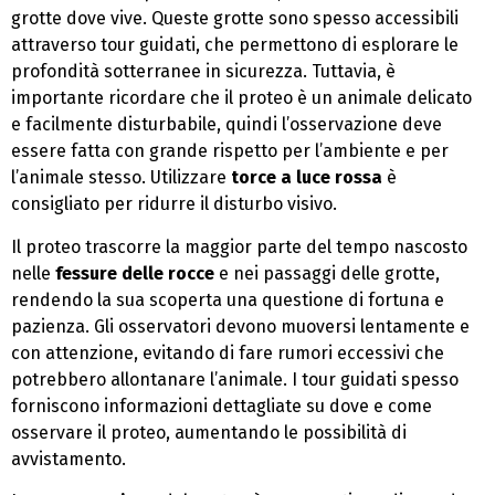
grotte dove vive. Queste grotte sono spesso accessibili
attraverso tour guidati, che permettono di esplorare le
profondità sotterranee in sicurezza. Tuttavia, è
importante ricordare che il proteo è un animale delicato
e facilmente disturbabile, quindi l’osservazione deve
essere fatta con grande rispetto per l’ambiente e per
l’animale stesso. Utilizzare
torce a luce rossa
è
consigliato per ridurre il disturbo visivo.
Il proteo trascorre la maggior parte del tempo nascosto
nelle
fessure delle rocce
e nei passaggi delle grotte,
rendendo la sua scoperta una questione di fortuna e
pazienza. Gli osservatori devono muoversi lentamente e
con attenzione, evitando di fare rumori eccessivi che
potrebbero allontanare l’animale. I tour guidati spesso
forniscono informazioni dettagliate su dove e come
osservare il proteo, aumentando le possibilità di
avvistamento.