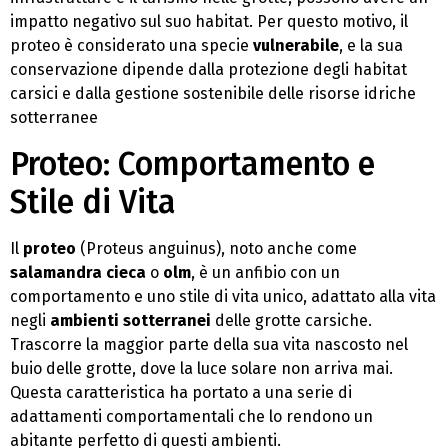
impatto negativo sul suo habitat. Per questo motivo, il
proteo è considerato una specie
vulnerabile
, e la sua
conservazione dipende dalla protezione degli habitat
carsici e dalla gestione sostenibile delle risorse idriche
sotterranee
Proteo: Comportamento e
Stile di Vita
Il
proteo
(Proteus anguinus), noto anche come
salamandra cieca
o
olm
, è un anfibio con un
comportamento e uno stile di vita unico, adattato alla vita
negli
ambienti sotterranei
delle grotte carsiche.
Trascorre la maggior parte della sua vita nascosto nel
buio delle grotte, dove la luce solare non arriva mai.
Questa caratteristica ha portato a una serie di
adattamenti comportamentali che lo rendono un
abitante perfetto di questi ambienti.