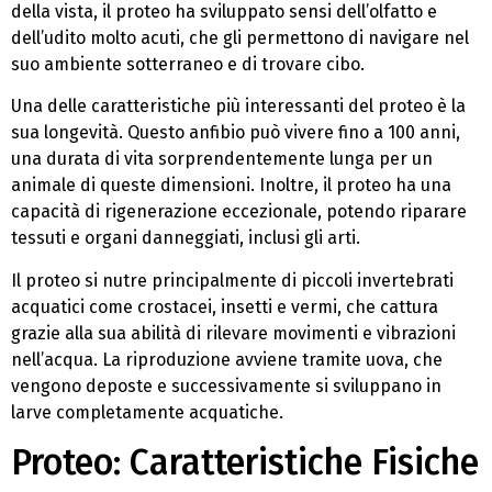
della vista, il proteo ha sviluppato sensi dell’olfatto e
dell’udito molto acuti, che gli permettono di navigare nel
suo ambiente sotterraneo e di trovare cibo.
Una delle caratteristiche più interessanti del proteo è la
sua longevità. Questo anfibio può vivere fino a 100 anni,
una durata di vita sorprendentemente lunga per un
animale di queste dimensioni. Inoltre, il proteo ha una
capacità di rigenerazione eccezionale, potendo riparare
tessuti e organi danneggiati, inclusi gli arti.
Il proteo si nutre principalmente di piccoli invertebrati
acquatici come crostacei, insetti e vermi, che cattura
grazie alla sua abilità di rilevare movimenti e vibrazioni
nell’acqua. La riproduzione avviene tramite uova, che
vengono deposte e successivamente si sviluppano in
larve completamente acquatiche.
Proteo: Caratteristiche Fisiche