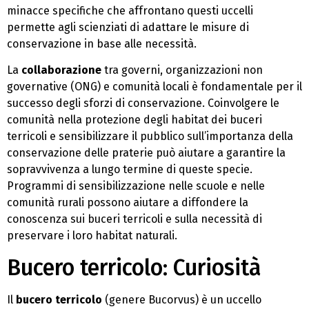
minacce specifiche che affrontano questi uccelli
permette agli scienziati di adattare le misure di
conservazione in base alle necessità.
La
collaborazione
tra governi, organizzazioni non
governative (ONG) e comunità locali è fondamentale per il
successo degli sforzi di conservazione. Coinvolgere le
comunità nella protezione degli habitat dei buceri
terricoli e sensibilizzare il pubblico sull’importanza della
conservazione delle praterie può aiutare a garantire la
sopravvivenza a lungo termine di queste specie.
Programmi di sensibilizzazione nelle scuole e nelle
comunità rurali possono aiutare a diffondere la
conoscenza sui buceri terricoli e sulla necessità di
preservare i loro habitat naturali.
Bucero terricolo: Curiosità
Il
bucero terricolo
(genere Bucorvus) è un uccello