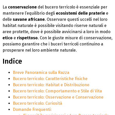
La
conservazione
del bucero terricolo è essenziale per
mantenere l’equilibrio degli
ecosistemi delle praterie
e
delle
savane africane
. Osservare questi uccelli nel loro
habitat naturale è possibile visitando riserve naturali e
aree protette, dove è possibile avvicinarsi a loro in modo
etico
e
rispettoso
. Con le giuste misure di conservazione,
possiamo garantire che i buceri terricoli continuino a
prosperare nel loro ambiente naturale.
Indice
Breve Panoramica sulla Razza
Bucero terricolo: Caratteristiche Fisiche
Bucero terricolo: Habitat e Distribuzione
Bucero terricolo: Comportamento e Stile di Vita
Bucero terricolo: Osservazione e Conservazione
Bucero terricolo: Curiosità
Domande Frequenti: