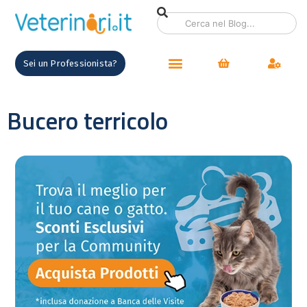
Sei un Professionista?
Bucero terricolo