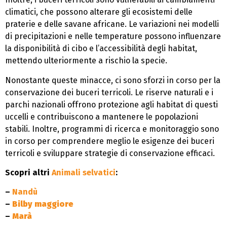
climatici, che possono alterare gli ecosistemi delle
praterie e delle savane africane. Le variazioni nei modelli
di precipitazioni e nelle temperature possono influenzare
la disponibilità di cibo e l’accessibilità degli habitat,
mettendo ulteriormente a rischio la specie.
Nonostante queste minacce, ci sono sforzi in corso per la
conservazione dei buceri terricoli. Le riserve naturali e i
parchi nazionali offrono protezione agli habitat di questi
uccelli e contribuiscono a mantenere le popolazioni
stabili. Inoltre, programmi di ricerca e monitoraggio sono
in corso per comprendere meglio le esigenze dei buceri
terricoli e sviluppare strategie di conservazione efficaci.
Scopri altri
Animali selvatici
:
–
Nandù
–
Bilby maggiore
–
Marà