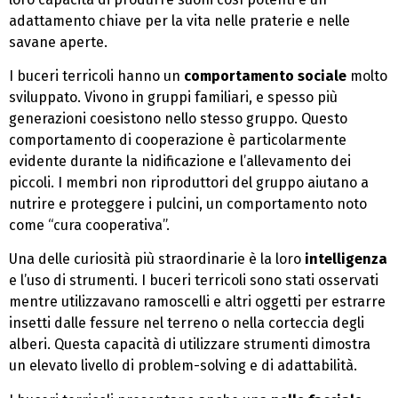
adattamento chiave per la vita nelle praterie e nelle
savane aperte.
I buceri terricoli hanno un
comportamento sociale
molto
sviluppato. Vivono in gruppi familiari, e spesso più
generazioni coesistono nello stesso gruppo. Questo
comportamento di cooperazione è particolarmente
evidente durante la nidificazione e l’allevamento dei
piccoli. I membri non riproduttori del gruppo aiutano a
nutrire e proteggere i pulcini, un comportamento noto
come “cura cooperativa”.
Una delle curiosità più straordinarie è la loro
intelligenza
e l’uso di strumenti. I buceri terricoli sono stati osservati
mentre utilizzavano ramoscelli e altri oggetti per estrarre
insetti dalle fessure nel terreno o nella corteccia degli
alberi. Questa capacità di utilizzare strumenti dimostra
un elevato livello di problem-solving e di adattabilità.