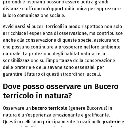
profondi e risonanti possono essere uditi a grandi
distanze e offrono un’opportunità unica per apprezzare
la loro comunicazione sociale.
Avvicinarsi ai buceri terricoli in modo rispettoso non solo
arricchisce l’esperienza di osservazione, ma contribuisce
anche alla conservazione di queste specie, assicurando
che possano continuare a prosperare nel loro ambiente
naturale. La protezione degli habitat naturali e la
sensibilizzazione sull’importanza della conservazione
delle praterie e delle savane sono essenziali per
garantire il futuro di questi straordinari uccelli.
Dove posso osservare un Bucero
terricolo in natura?
Osservare un
bucero terricolo
(genere Bucorvus) in
natura è un’esperienza emozionante e gratificante.
Questi uccelli sono principalmente trovati nelle
praterie
e