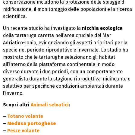
conservazione includono la protezione delle spiagge di
nidificazione, il monitoraggio delle popolazioni e la ricerca
scientifica.
Un recente studio ha investigato la
nicchia ecologica
della tartaruga caretta nell’area cruciale del Mar
Adriatico-Ionio, evidenziando gli aspetti prioritari per la
specie nel periodo riproduttivo e invernale. Lo studio ha
mostrato che le tartarughe selezionano gli habitat
all’interno della piattaforma continentale in modo
diverso durante i due periodi, con un comportamento
generalista durante la stagione riproduttiva-nidificante e
selettivo per specifiche condizioni ambientali durante
l’inverno.
Scopri altri
Animali selvatici
:
–
Totano volante
–
Medusa portoghese
–
Pesce volante