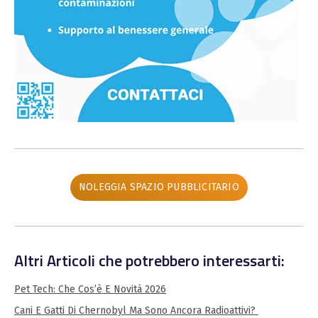
NOLEGGIA SPAZIO PUBBLICITARIO
Altri Articoli che potrebbero interessarti:
Pet Tech: Che Cos’è E Novità 2026
Cani E Gatti Di Chernobyl Ma Sono Ancora Radioattivi?