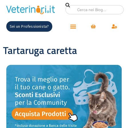
Sei un Professionista?
Tartaruga caretta