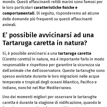
mondo. Questi affascinanti rettili marini sono famosi per
le loro particolari
caratteristiche fisiche e
comportamentali
. Di seguito, risponderemo ad alcune
delle domande più frequenti su questi affascinanti
animali.
E’ possibile avvicinarsi ad una
Tartaruga caretta in natura?
Sì, è possibile avvicinarsi a una
tartaruga caretta
(
Caretta caretta
) in natura, ma è importante farlo in modo
responsabile e rispettoso per garantire la sicurezza sia
dell’animale che dell’osservatore. Queste tartarughe sono
spesso avvistate durante le loro migrazioni nelle acque
temperate e tropicali degli oceani Atlantico, Pacifico e
Indiano, nonché nel Mar Mediterraneo.
Uno dei momenti migliori per osservare le tartarughe
caretta è durante la stagione di nidificazione, quando le