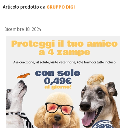
Articolo prodotto da
GRUPPO DIGI
Dicembre 18, 2024