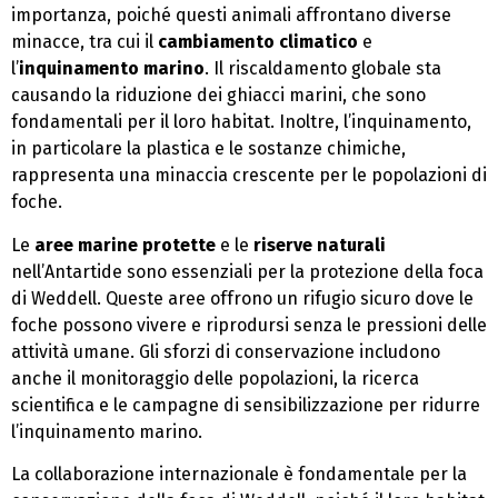
importanza, poiché questi animali affrontano diverse
minacce, tra cui il
cambiamento climatico
e
l’
inquinamento marino
. Il riscaldamento globale sta
causando la riduzione dei ghiacci marini, che sono
fondamentali per il loro habitat. Inoltre, l’inquinamento,
in particolare la plastica e le sostanze chimiche,
rappresenta una minaccia crescente per le popolazioni di
foche.
Le
aree marine protette
e le
riserve naturali
nell’Antartide sono essenziali per la protezione della foca
di Weddell. Queste aree offrono un rifugio sicuro dove le
foche possono vivere e riprodursi senza le pressioni delle
attività umane. Gli sforzi di conservazione includono
anche il monitoraggio delle popolazioni, la ricerca
scientifica e le campagne di sensibilizzazione per ridurre
l’inquinamento marino.
La collaborazione internazionale è fondamentale per la