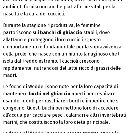
ambienti forniscono anche piattaforme vitali per la
nascita e la cura dei cuccioli.
Durante la stagione riproduttiva, le femmine
partoriscono sui
banchi di ghiaccio
stabili, dove
allattano e proteggono i loro cuccioli. Questo
comportamento è fondamentale per la sopravvivenza
della prole, che nasce con un manto lanuginoso che li
isola dal freddo estremo. I cuccioli crescono
rapidamente, nutrendosi del latte ricco di grassi delle
madri.
Le foche di Weddell sono note per la loro capacità di
mantenere
buchi nel ghiaccio
aperti per respirare,
usando i denti per raschiare i bordi e impedire che si
congelino. Questi buchi permettono loro di accedere
all’acqua per cacciare pesci, calamari e altri invertebrati
marini, che costituiscono la loro dieta principale.