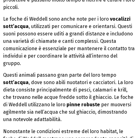
piccoli.
Le foche di Weddell sono anche note per i loro
vocalizzi
sott’acqua
, utilizzati per comunicare e orientarsi. Questi
suoni possono essere uditi a grandi distanze e includono
una varietà di chiamate e canti complessi. Questa
comunicazione è essenziale per mantenere il contatto tra
individui e per coordinare le attività all’interno del
gruppo.
Questi animali passano gran parte del loro tempo
sott’acqua
, dove sono abili nuotatori e cacciatori. La loro
dieta consiste principalmente di pesci, calamari e krill,
che trovano nelle acque fredde sotto il ghiaccio. Le foche
di Weddell utilizzano le loro
pinne robuste
per muoversi
agilmente sia nell’acqua che sul ghiaccio, dimostrando
una notevole adattabilità.
Nonostante le condizioni estreme del loro habitat, le