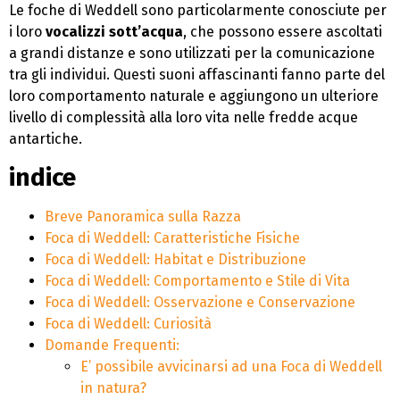
Le foche di Weddell sono particolarmente conosciute per
i loro
vocalizzi sott’acqua
, che possono essere ascoltati
a grandi distanze e sono utilizzati per la comunicazione
tra gli individui. Questi suoni affascinanti fanno parte del
loro comportamento naturale e aggiungono un ulteriore
livello di complessità alla loro vita nelle fredde acque
antartiche.
indice
Breve Panoramica sulla Razza
Foca di Weddell: Caratteristiche Fisiche
Foca di Weddell: Habitat e Distribuzione
Foca di Weddell: Comportamento e Stile di Vita
Foca di Weddell: Osservazione e Conservazione
Foca di Weddell: Curiosità
Domande Frequenti:
E’ possibile avvicinarsi ad una Foca di Weddell
in natura?