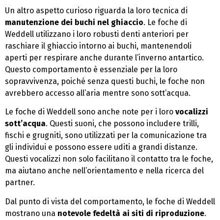
Un altro aspetto curioso riguarda la loro tecnica di
manutenzione dei buchi nel ghiaccio
. Le foche di
Weddell utilizzano i loro robusti denti anteriori per
raschiare il ghiaccio intorno ai buchi, mantenendoli
aperti per respirare anche durante l’inverno antartico.
Questo comportamento è essenziale per la loro
sopravvivenza, poiché senza questi buchi, le foche non
avrebbero accesso all’aria mentre sono sott’acqua.
Le foche di Weddell sono anche note per i loro
vocalizzi
sott’acqua
. Questi suoni, che possono includere trilli,
fischi e grugniti, sono utilizzati per la comunicazione tra
gli individui e possono essere uditi a grandi distanze.
Questi vocalizzi non solo facilitano il contatto tra le foche,
ma aiutano anche nell’orientamento e nella ricerca del
partner.
Dal punto di vista del comportamento, le foche di Weddell
mostrano una
notevole fedeltà ai siti di riproduzione
.