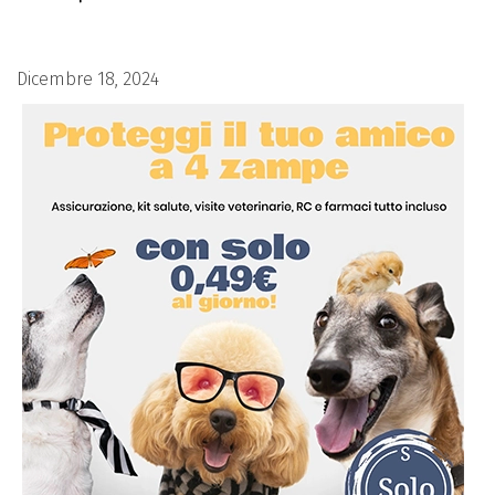
Dicembre 18, 2024