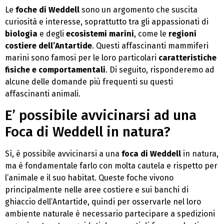
Le
foche di Weddell
sono un argomento che suscita
curiosità e interesse, soprattutto tra gli appassionati di
biologia
e degli
ecosistemi marini
, come le
regioni
costiere dell’Antartide
. Questi affascinanti mammiferi
marini sono famosi per le loro particolari
caratteristiche
fisiche e comportamentali
. Di seguito, risponderemo ad
alcune delle domande più frequenti su questi
affascinanti animali.
E’ possibile avvicinarsi ad una
Foca di Weddell in natura?
Sì, è possibile avvicinarsi a una
foca di Weddell
in natura,
ma è fondamentale farlo con molta cautela e rispetto per
l’animale e il suo habitat. Queste foche vivono
principalmente nelle aree costiere e sui banchi di
ghiaccio dell’Antartide, quindi per osservarle nel loro
ambiente naturale è necessario partecipare a spedizioni