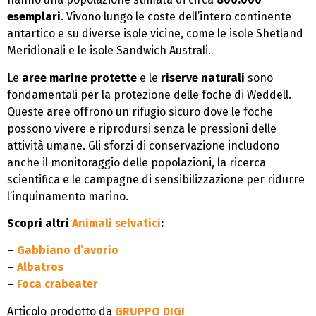
esemplari
. Vivono lungo le coste dell’intero continente
antartico e su diverse isole vicine, come le isole Shetland
Meridionali e le isole Sandwich Australi.
Le
aree marine protette
e le
riserve naturali
sono
fondamentali per la protezione delle foche di Weddell.
Queste aree offrono un rifugio sicuro dove le foche
possono vivere e riprodursi senza le pressioni delle
attività umane. Gli sforzi di conservazione includono
anche il monitoraggio delle popolazioni, la ricerca
scientifica e le campagne di sensibilizzazione per ridurre
l’inquinamento marino.
Scopri altri
Animali selvatici
:
–
Gabbiano d’avorio
–
Albatros
–
Foca crabeater
Articolo prodotto da
GRUPPO DIGI