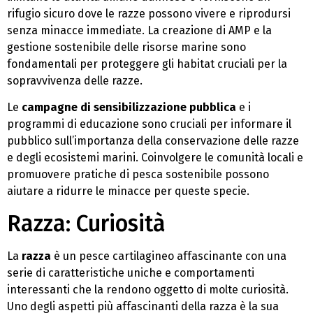
rifugio sicuro dove le razze possono vivere e riprodursi
senza minacce immediate. La creazione di AMP e la
gestione sostenibile delle risorse marine sono
fondamentali per proteggere gli habitat cruciali per la
sopravvivenza delle razze.
Le
campagne di sensibilizzazione pubblica
e i
programmi di educazione sono cruciali per informare il
pubblico sull’importanza della conservazione delle razze
e degli ecosistemi marini. Coinvolgere le comunità locali e
promuovere pratiche di pesca sostenibile possono
aiutare a ridurre le minacce per queste specie.
Razza: Curiosità
La
razza
è un pesce cartilagineo affascinante con una
serie di caratteristiche uniche e comportamenti
interessanti che la rendono oggetto di molte curiosità.
Uno degli aspetti più affascinanti della razza è la sua