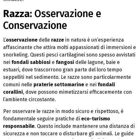
Razza:
Osservazione e
Conservazione
L’
osservazione
delle
razze
in natura è un’esperienza
affascinante che attira molti appassionati di immersioni e
snorkeling. Questi pesci cartilaginei sono spesso avvistati
nei
fondali sabbiosi
e
fangosi
delle lagune, baie e
estuari, dove trascorrono gran parte del loro tempo
seppelliti nel sedimento. Le razze sono particolarmente
comuni nelle
praterie sottomarine
e nei
fondali
corallini
, dove possono mimetizzarsi efficacemente con
l’ambiente circostante.
Per osservare le razze in modo sicuro e rispettoso, è
fondamentale seguire pratiche di
eco-turismo
responsabile
. Questo include mantenere una distanza di
sicurezza e non toccare o disturbare gli animali. Le guide