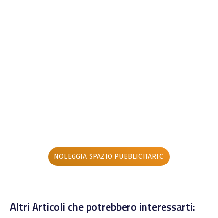
NOLEGGIA SPAZIO PUBBLICITARIO
Altri Articoli che potrebbero interessarti: