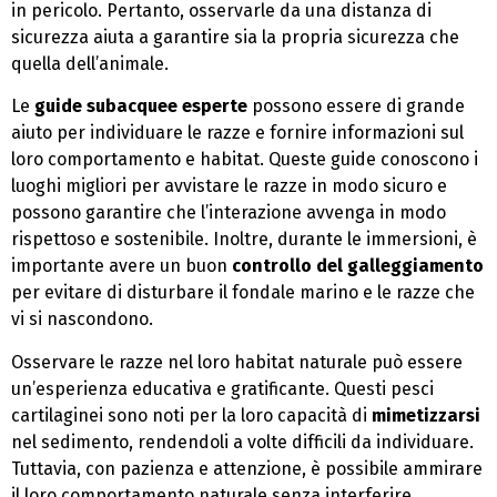
in pericolo. Pertanto, osservarle da una distanza di
sicurezza aiuta a garantire sia la propria sicurezza che
quella dell’animale.
Le
guide subacquee esperte
possono essere di grande
aiuto per individuare le razze e fornire informazioni sul
loro comportamento e habitat. Queste guide conoscono i
luoghi migliori per avvistare le razze in modo sicuro e
possono garantire che l’interazione avvenga in modo
rispettoso e sostenibile. Inoltre, durante le immersioni, è
importante avere un buon
controllo del galleggiamento
per evitare di disturbare il fondale marino e le razze che
vi si nascondono.
Osservare le razze nel loro habitat naturale può essere
un’esperienza educativa e gratificante. Questi pesci
cartilaginei sono noti per la loro capacità di
mimetizzarsi
nel sedimento, rendendoli a volte difficili da individuare.
Tuttavia, con pazienza e attenzione, è possibile ammirare
il loro comportamento naturale senza interferire.