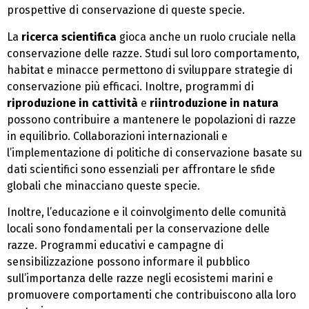
prospettive di conservazione di queste specie.
La
ricerca scientifica
gioca anche un ruolo cruciale nella
conservazione delle razze. Studi sul loro comportamento,
habitat e minacce permettono di sviluppare strategie di
conservazione più efficaci. Inoltre, programmi di
riproduzione in cattività
e
riintroduzione in natura
possono contribuire a mantenere le popolazioni di razze
in equilibrio. Collaborazioni internazionali e
l’implementazione di politiche di conservazione basate su
dati scientifici sono essenziali per affrontare le sfide
globali che minacciano queste specie.
Inoltre, l’educazione e il coinvolgimento delle comunità
locali sono fondamentali per la conservazione delle
razze. Programmi educativi e campagne di
sensibilizzazione possono informare il pubblico
sull’importanza delle razze negli ecosistemi marini e
promuovere comportamenti che contribuiscono alla loro