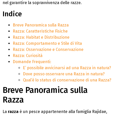
nel garantire la sopravvivenza delle razze.
Indice
Breve Panoramica sulla Razza
Razza: Caratteristiche Fisiche
Razza: Habitat e Distribuzione
Razza: Comportamento e Stile di Vita
Razza: Osservazione e Conservazione
Razza: Curiosità
Domande Frequenti:
E’ possibile avvicinarsi ad una Razza in natura?
Dove posso osservare una Razza in natura?
Qual’è lo status di conservazione di una Razza?
Breve Panoramica sulla
Razza
La
razza
è un pesce appartenente alla famiglia Rajidae,