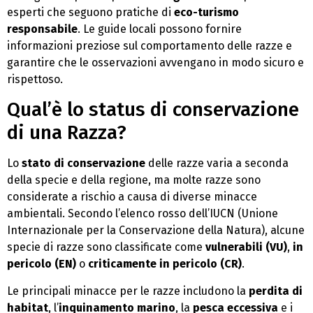
esperti che seguono pratiche di
eco-turismo
responsabile
. Le guide locali possono fornire
informazioni preziose sul comportamento delle razze e
garantire che le osservazioni avvengano in modo sicuro e
rispettoso.
Qual’è lo status di conservazione
di una Razza?
Lo
stato di conservazione
delle razze varia a seconda
della specie e della regione, ma molte razze sono
considerate a rischio a causa di diverse minacce
ambientali. Secondo l’elenco rosso dell’IUCN (Unione
Internazionale per la Conservazione della Natura), alcune
specie di razze sono classificate come
vulnerabili (VU)
,
in
pericolo (EN)
o
criticamente in pericolo (CR)
.
Le principali minacce per le razze includono la
perdita di
habitat
, l’
inquinamento marino
, la
pesca eccessiva
e i