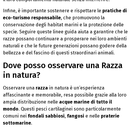
Infine, è importante sostenere e rispettare le
pratiche di
eco-turismo responsabile
, che promuovono la
conservazione degli habitat marini e la protezione delle
specie. Seguire queste linee guida aiuta a garantire che le
razze possano continuare a prosperare nei loro ambienti
naturali e che le future generazioni possano godere della
bellezza e del fascino di questi straordinari animali.
Dove posso osservare una Razza
in natura?
Osservare una
razza
in natura è un’esperienza
affascinante e memorabile, resa possibile grazie alla loro
ampia distribuzione nelle
acque marine di tutto il
mondo
. Questi pesci cartilaginei sono particolarmente
comuni nei
fondali sabbiosi
,
fangosi
e nelle
praterie
sottomarine
.