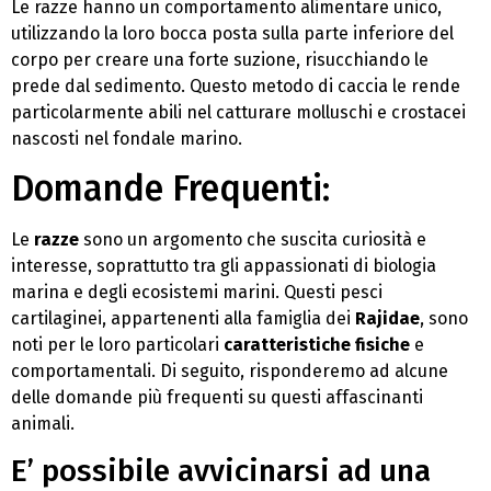
Le razze hanno un comportamento alimentare unico,
utilizzando la loro bocca posta sulla parte inferiore del
corpo per creare una forte suzione, risucchiando le
prede dal sedimento. Questo metodo di caccia le rende
particolarmente abili nel catturare molluschi e crostacei
nascosti nel fondale marino.
Domande Frequenti:
Le
razze
sono un argomento che suscita curiosità e
interesse, soprattutto tra gli appassionati di biologia
marina e degli ecosistemi marini. Questi pesci
cartilaginei, appartenenti alla famiglia dei
Rajidae
, sono
noti per le loro particolari
caratteristiche fisiche
e
comportamentali. Di seguito, risponderemo ad alcune
delle domande più frequenti su questi affascinanti
animali.
E’ possibile avvicinarsi ad una