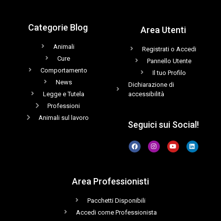
Categorie Blog
Area Utenti
Animali
Registrati o Accedi
Cure
Pannello Utente
Comportamento
Il tuo Profilo
News
Dichiarazione di
Legge e Tutela
accessibilità
Professioni
Animali sul lavoro
Seguici sui Social!
Area Professionisti
Pacchetti Disponibili
Accedi come Professionista