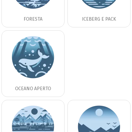
FORESTA
ICEBERG E PACK
OCEANO APERTO