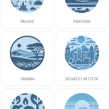
PALUDE
PRATERIA
SAVANA
SELVATICI IN CITTA’