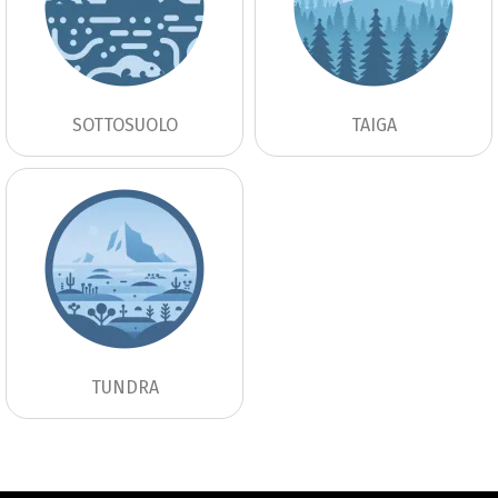
SOTTOSUOLO
TAIGA
TUNDRA