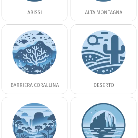
ABISSI
ALTA MONTAGNA
BARRIERA CORALLINA
DESERTO