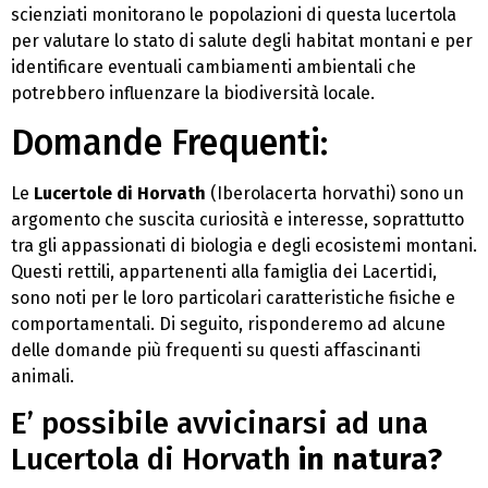
scienziati monitorano le popolazioni di questa lucertola
per valutare lo stato di salute degli habitat montani e per
identificare eventuali cambiamenti ambientali che
potrebbero influenzare la biodiversità locale.
Domande Frequenti:
Le
Lucertole di Horvath
(Iberolacerta horvathi) sono un
argomento che suscita curiosità e interesse, soprattutto
tra gli appassionati di biologia e degli ecosistemi montani.
Questi rettili, appartenenti alla famiglia dei Lacertidi,
sono noti per le loro particolari caratteristiche fisiche e
comportamentali. Di seguito, risponderemo ad alcune
delle domande più frequenti su questi affascinanti
animali.
E’ possibile avvicinarsi ad una
Lucertola di Horvath
in natura?