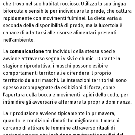
che trova nel suo habitat roccioso. Utilizza la sua lingua
biforcuta e sensibile per individuare le prede, che cattura
rapidamente con movimenti fulminei. La dieta varia a
seconda della disponibilità di prede, ma la lucertola è
capace di adattarsi alle risorse alimentari presenti
nell’ambiente.
La
comunicazione
tra individui della stessa specie
avviene attraverso segnali visivi e chimici. Durante la
stagione riproduttiva, i maschi possono esibire
comportamenti territoriali e difendere il proprio
territorio da altri maschi. Le interazioni territoriali sono
spesso accompagnate da esibizioni di forza, come
l’apertura della bocca e movimenti rapidi della coda, per
intimidire gli avversari e affermare la propria dominanza.
La riproduzione avviene tipicamente in primavera,
quando le condizioni climatiche migliorano. I maschi
cercano di attirare le femmine attraverso rituali di