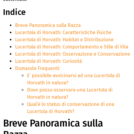
Indice
Breve Panoramica sulla Razza
Lucertola di Horvath: Caratteristiche Fisiche
Lucertola di Horvath: Habitat e Distribuzione
Lucertola di Horvath: Comportamento e Stile di Vita
Lucertola di Horvath: Osservazione e Conservazione
Lucertola di Horvath: Curiosità
Domande Frequenti:
E’ possibile avvicinarsi ad una Lucertola di
Horvath in natura?
Dove posso osservare una Lucertola di
Horvath in natura?
Qual’è lo status di conservazione di una
Lucertola di Horvath?
Breve Panoramica sulla