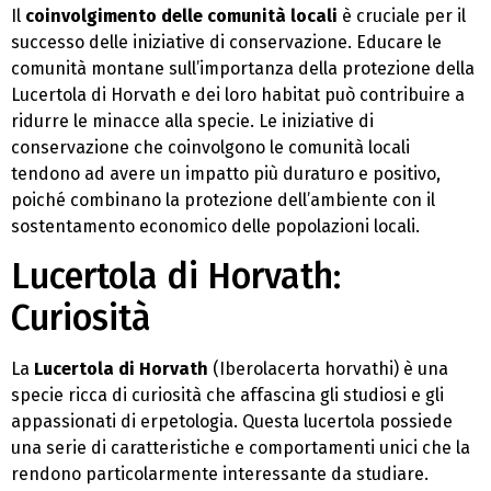
Il
coinvolgimento delle comunità locali
è cruciale per il
successo delle iniziative di conservazione. Educare le
comunità montane sull’importanza della protezione della
Lucertola di Horvath e dei loro habitat può contribuire a
ridurre le minacce alla specie. Le iniziative di
conservazione che coinvolgono le comunità locali
tendono ad avere un impatto più duraturo e positivo,
poiché combinano la protezione dell’ambiente con il
sostentamento economico delle popolazioni locali.
Lucertola di Horvath:
Curiosità
La
Lucertola di Horvath
(Iberolacerta horvathi) è una
specie ricca di curiosità che affascina gli studiosi e gli
appassionati di erpetologia. Questa lucertola possiede
una serie di caratteristiche e comportamenti unici che la
rendono particolarmente interessante da studiare.