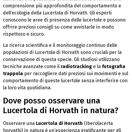
comprensione più approfondita del comportamento e
dell’ecologia della Lucertola di Horvath. Gli esperti
conoscono le aree di presenza delle lucertole e possono
offrire preziosi consigli su come avvistarle in modo
rispettoso e sicuro.
La ricerca scientifica e il monitoraggio continuo delle
popolazioni di Lucertola di Horvath sono cruciali per la
conservazione di questa specie. Gli studiosi utilizzano
tecniche avanzate come il
radiotracking
e la
fotografia
trappola
per raccogliere dati preziosi sui movimenti e sul
comportamento di queste lucertole senza interferire con
la loro vita quotidiana.
Dove posso osservare una
Lucertola di Horvath in natura?
Osservare una
Lucertola di Horvath
(Iberolacerta
horvathi) in natura è un’esperienza gratificante per gli