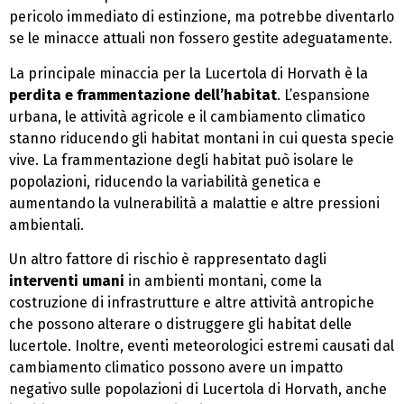
pericolo immediato di estinzione, ma potrebbe diventarlo
se le minacce attuali non fossero gestite adeguatamente.
La principale minaccia per la Lucertola di Horvath è la
perdita e frammentazione dell’habitat
. L’espansione
urbana, le attività agricole e il cambiamento climatico
stanno riducendo gli habitat montani in cui questa specie
vive. La frammentazione degli habitat può isolare le
popolazioni, riducendo la variabilità genetica e
aumentando la vulnerabilità a malattie e altre pressioni
ambientali.
Un altro fattore di rischio è rappresentato dagli
interventi umani
in ambienti montani, come la
costruzione di infrastrutture e altre attività antropiche
che possono alterare o distruggere gli habitat delle
lucertole. Inoltre, eventi meteorologici estremi causati dal
cambiamento climatico possono avere un impatto
negativo sulle popolazioni di Lucertola di Horvath, anche