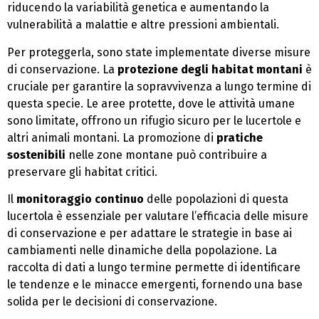
riducendo la variabilità genetica e aumentando la
vulnerabilità a malattie e altre pressioni ambientali.
Per proteggerla, sono state implementate diverse misure
di conservazione. La
protezione degli habitat montani
è
cruciale per garantire la sopravvivenza a lungo termine di
questa specie. Le aree protette, dove le attività umane
sono limitate, offrono un rifugio sicuro per le lucertole e
altri animali montani. La promozione di
pratiche
sostenibili
nelle zone montane può contribuire a
preservare gli habitat critici.
Il
monitoraggio continuo
delle popolazioni di questa
lucertola è essenziale per valutare l’efficacia delle misure
di conservazione e per adattare le strategie in base ai
cambiamenti nelle dinamiche della popolazione. La
raccolta di dati a lungo termine permette di identificare
le tendenze e le minacce emergenti, fornendo una base
solida per le decisioni di conservazione.