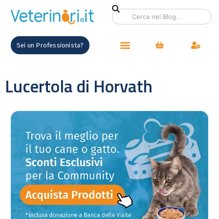
Sei un Professionista?
Lucertola di Horvath