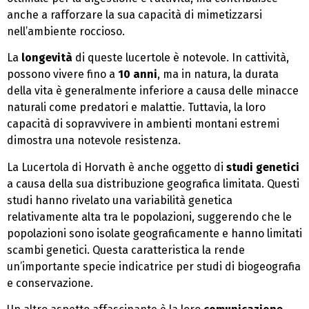
anche a rafforzare la sua capacità di mimetizzarsi
nell’ambiente roccioso.
La
longevità
di queste lucertole è notevole. In cattività,
possono vivere fino a
10 anni
, ma in natura, la durata
della vita è generalmente inferiore a causa delle minacce
naturali come predatori e malattie. Tuttavia, la loro
capacità di sopravvivere in ambienti montani estremi
dimostra una notevole resistenza.
La Lucertola di Horvath è anche oggetto di
studi genetici
a causa della sua distribuzione geografica limitata. Questi
studi hanno rivelato una variabilità genetica
relativamente alta tra le popolazioni, suggerendo che le
popolazioni sono isolate geograficamente e hanno limitati
scambi genetici. Questa caratteristica la rende
un’importante specie indicatrice per studi di biogeografia
e conservazione.