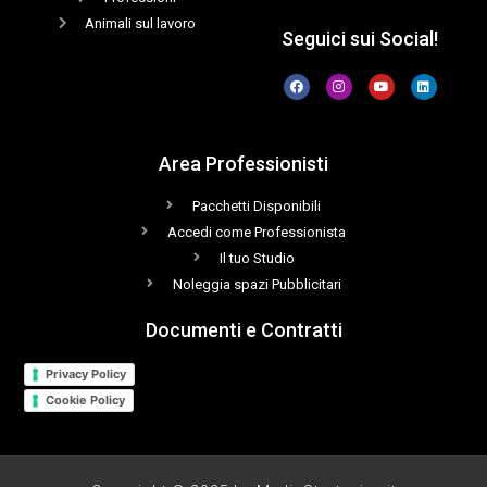
Animali sul lavoro
Seguici sui Social!
Area Professionisti
Pacchetti Disponibili
Accedi come Professionista
Il tuo Studio
Noleggia spazi Pubblicitari
Documenti e Contratti
Privacy Policy
Cookie Policy